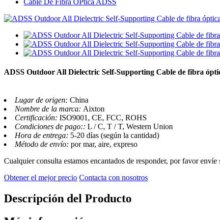
Cable De Fibra ÓPtica ADSS
ADSS Outdoor All Dielectric Self-Supporting Cable de fibra ópti
Lugar de origen:
China
Nombre de la marca:
Aixton
Certificación:
ISO9001, CE, FCC, ROHS
Condiciones de pago::
L / C, T / T, Western Union
Hora de entrega:
5-20 días (según la cantidad)
Método de envío:
por mar, aire, expreso
Cualquier consulta estamos encantados de responder, por favor envíe 
Obtener el mejor precio
Contacta con nosotros
Descripción del Producto