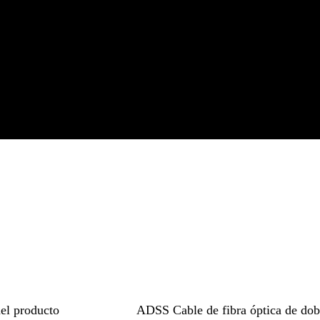
el producto
ADSS Cable de fibra óptica de do