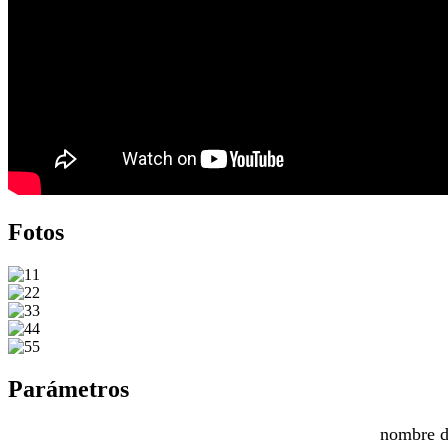
Fotos
Parámetros
nombre d