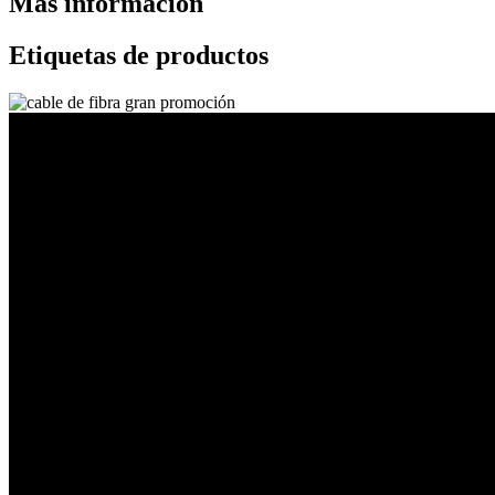
Más información
Etiquetas de productos