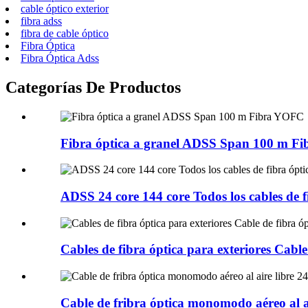
cable óptico exterior
fibra adss
fibra de cable óptico
Fibra Óptica
Fibra Óptica Adss
Categorías De Productos
Fibra óptica a granel ADSS Span 100 m F
ADSS 24 core 144 core Todos los cables de fi
Cables de fibra óptica para exteriores Cable 
Cable de fribra óptica monomodo aéreo al air