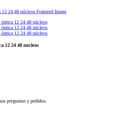
ca 12 24 48 núcleos
sus preguntas y pedidos.