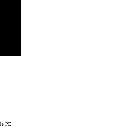
ble PE