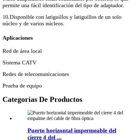
permite una fácil identificación del tipo de adaptador.
10.Disponible con latiguillos y latiguillos de un solo
núcleo y de varios núcleos.
Aplicaciones
Red de área local
Sistema CATV
Redes de telecomunicaciones
Prueba de equipo
Categorías De Productos
Puerto horizontal impermeable del
cierre 4 del ...