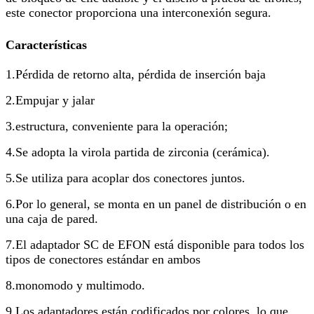
este conector proporciona una interconexión segura.
Características
1.Pérdida de retorno alta, pérdida de inserción baja
2.Empujar y jalar
3.estructura, conveniente para la operación;
4.Se adopta la virola partida de zirconia (cerámica).
5.Se utiliza para acoplar dos conectores juntos.
6.Por lo general, se monta en un panel de distribución o en
una caja de pared.
7.El adaptador SC de EFON está disponible para todos los
tipos de conectores estándar en ambos
8.monomodo y multimodo.
9.Los adaptadores están codificados por colores, lo que