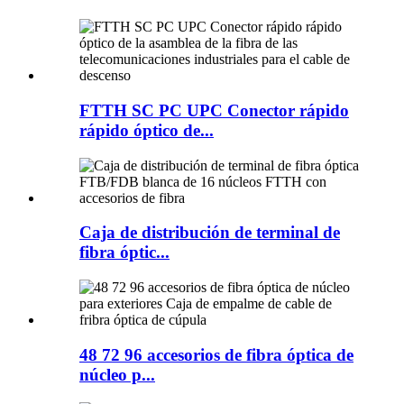
FTTH SC PC UPC Conector rápido
rápido óptico de...
Caja de distribución de terminal de
fibra óptic...
48 72 96 accesorios de fibra óptica de
núcleo p...