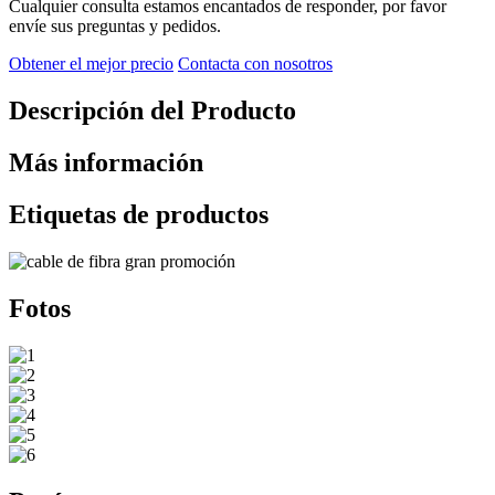
Cualquier consulta estamos encantados de responder, por favor
envíe sus preguntas y pedidos.
Obtener el mejor precio
Contacta con nosotros
Descripción del Producto
Más información
Etiquetas de productos
Fotos