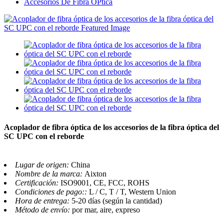
Accesorios De Fibra ÓPtica
Acoplador de fibra óptica de los accesorios de la fibra óptica del
SC UPC con el reborde
Lugar de origen:
China
Nombre de la marca:
Aixton
Certificación:
ISO9001, CE, FCC, ROHS
Condiciones de pago::
L / C, T / T, Western Union
Hora de entrega:
5-20 días (según la cantidad)
Método de envío:
por mar, aire, expreso