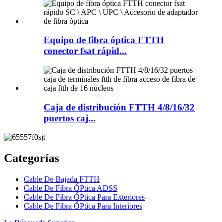
Equipo de fibra óptica FTTH
conector fsat rápid...
Caja de distribución FTTH 4/8/16/32
puertos caj...
Categorías
Cable De Bajada FTTH
Cable De Fibra ÓPtica ADSS
Cable De Fibra ÓPtica Para Exteriores
Cable De Fibra ÓPtica Para Interiores