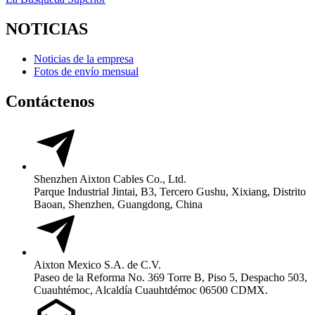
NOTICIAS
Noticias de la empresa
Fotos de envío mensual
Contáctenos
Shenzhen Aixton Cables Co., Ltd.
Parque Industrial Jintai, B3, Tercero Gushu, Xixiang, Distrito
Baoan, Shenzhen, Guangdong, China
Aixton Mexico S.A. de C.V.
Paseo de la Reforma No. 369 Torre B, Piso 5, Despacho 503,
Cuauhtémoc, Alcaldía Cuauhtdémoc 06500 CDMX.