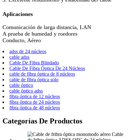
Aplicaciones
Comunicación de larga distancia, LAN
A prueba de humedad y roedores
Conducto, Aéreo
adss de 24 núcleos
cable adss
Cable De Fibra Blindado
Cable De Fibra Óptica De 24 Núcleos
cable de fibra óptica de 8 núcleos
cable de fibra óptica solo
cable óptico
cable óptico adss
fibra óptica de 12 núcleos
fibra óptica de 24 núcleos
fibra óptica de 48 núcleos
Categorías De Productos