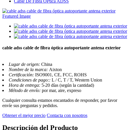
Cable De Fibra ÓPtica ADSS
cable adss cable de fibra óptica autoportante antena exterior
Lugar de origen:
China
Nombre de la marca:
Aixton
Certificación:
ISO9001, CE, FCC, ROHS
Condiciones de pago::
L / C, T / T, Western Union
Hora de entrega:
5-20 días (según la cantidad)
Método de envío:
por mar, aire, expreso
Cualquier consulta estamos encantados de responder, por favor
envíe sus preguntas y pedidos.
Obtener el mejor precio
Contacta con nosotros
Descripción del Producto