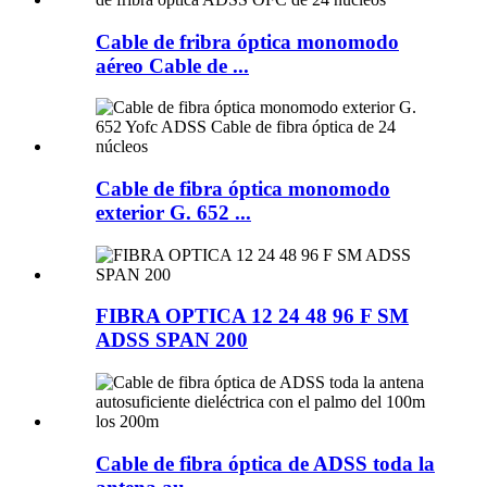
Cable de fribra óptica monomodo
aéreo Cable de ...
Cable de fibra óptica monomodo
exterior G. 652 ...
FIBRA OPTICA 12 24 48 96 F SM
ADSS SPAN 200
Cable de fibra óptica de ADSS toda la