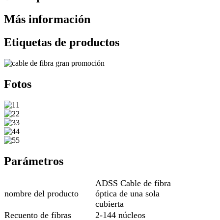
Más información
Etiquetas de productos
Fotos
Parámetros
ADSS Cable de fibra
nombre del producto
óptica de una sola
cubierta
Recuento de fibras
2-144 núcleos