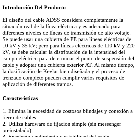
Introducción Del Producto
El diseño del cable ADSS considera completamente la
situación real de la línea eléctrica y es adecuado para
diferentes niveles de líneas de transmisión de alto voltaje.
Se puede usar una cubierta de PE para líneas eléctricas de
10 kV y 35 kV; pero para líneas eléctricas de 110 kV y 220
kV, se debe calcular la distribución de la intensidad del
campo eléctrico para determinar el punto de suspensión del
cable y adoptar una cubierta exterior AT. Al mismo tiempo,
la dosificación de Kevlar bien diseñada y el proceso de
trenzado completo pueden cumplir varios requisitos de
aplicación de diferentes tramos.
Características
1. Elimina la necesidad de costosos blindajes y conexión a
tierra de cables
2. Utiliza hardware de fijación simple (sin messenger
preinstalado)
3. Excelente rendimiento y estabilidad del cable