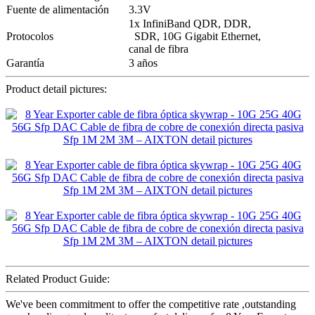
Fuente de alimentación
3.3V
1x InfiniBand QDR, DDR,
Protocolos
SDR, 10G Gigabit Ethernet,
canal de fibra
Garantía
3 años
Product detail pictures:
Related Product Guide:
We've been commitment to offer the competitive rate ,outstanding