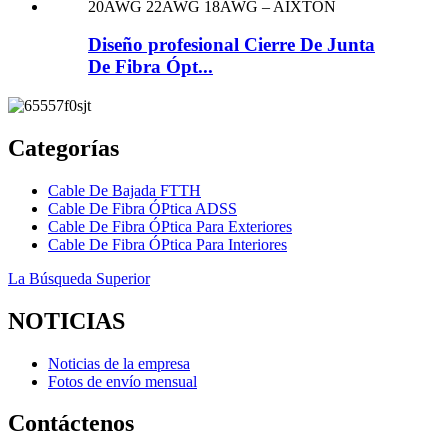
Diseño profesional Cierre De Junta
De Fibra Ópt...
Categorías
Cable De Bajada FTTH
Cable De Fibra ÓPtica ADSS
Cable De Fibra ÓPtica Para Exteriores
Cable De Fibra ÓPtica Para Interiores
La Búsqueda Superior
NOTICIAS
Noticias de la empresa
Fotos de envío mensual
Contáctenos