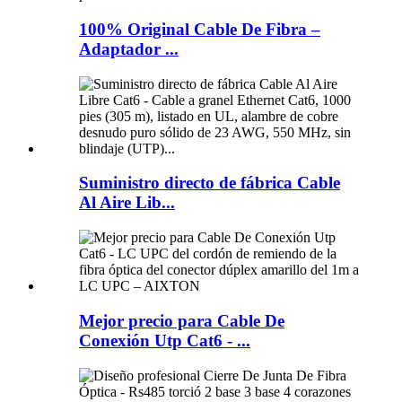
100% Original Cable De Fibra –
Adaptador ...
Suministro directo de fábrica Cable
Al Aire Lib...
Mejor precio para Cable De
Conexión Utp Cat6 - ...