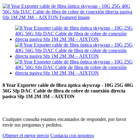
8 Year Exporter cable de fibra óptica skywrap - 10G 25G 40G
56G Sfp DAC Cable de fibra de cobre de conexión directa
pasiva Sfp 1M 2M 3M – AIXTON
Cualquier consulta estamos encantados de responder, por favor
envíe sus preguntas y pedidos.
Obtener el mejor precio
Contacta con nosotros