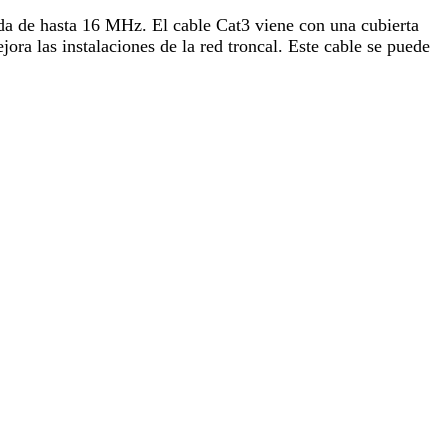
nda de hasta 16 MHz. El cable Cat3 viene con una cubierta
jora las instalaciones de la red troncal. Este cable se puede