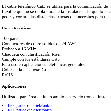
El cable telefónico Cat3 se utiliza para la comunicación de
flexible que no se dobla durante la instalación, lo que lo ha
pedir y cortar a las distancias exactas que necesites para tus 
Características
100 pares
Conductores de cobre sólidos de 24 AWG
Probado a 16 MHz
Chaqueta con clasificación Riser
Cumple con los estándares Cat3
Para uso en aplicaciones telefónicas generales
Color de la chaqueta: Gris
RoHS
Aplicaciones
Utilizado para área de intercambio o servicio troncal instal
1200 par de cable telefónico
1800 par de cable telefónico