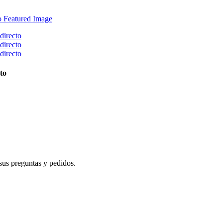
to
sus preguntas y pedidos.