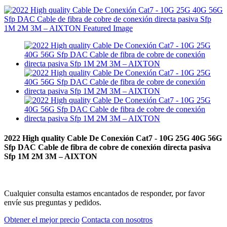
2022 High quality Cable De Conexión Cat7 - 10G 25G 40G 56G
Sfp DAC Cable de fibra de cobre de conexión directa pasiva
Sfp 1M 2M 3M – AIXTON
Cualquier consulta estamos encantados de responder, por favor
envíe sus preguntas y pedidos.
Obtener el mejor precio
Contacta con nosotros