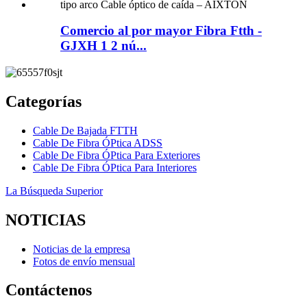
Comercio al por mayor Fibra Ftth -
GJXH 1 2 nú...
Categorías
Cable De Bajada FTTH
Cable De Fibra ÓPtica ADSS
Cable De Fibra ÓPtica Para Exteriores
Cable De Fibra ÓPtica Para Interiores
La Búsqueda Superior
NOTICIAS
Noticias de la empresa
Fotos de envío mensual
Contáctenos