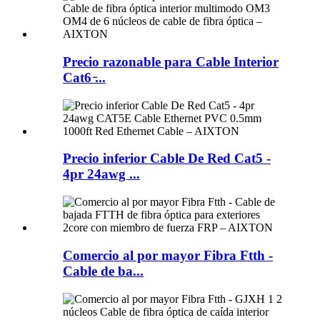
Precio razonable para Cable Interior
Cat6 ̵...
Precio inferior Cable De Red Cat5 -
4pr 24awg ...
Comercio al por mayor Fibra Ftth -
Cable de ba...