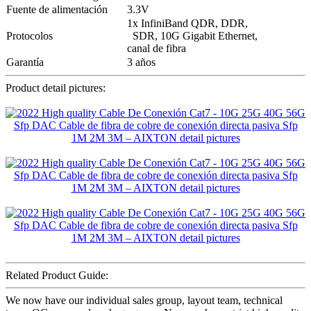
Fuente de alimentación
3.3V
1x InfiniBand QDR, DDR,
Protocolos
SDR, 10G Gigabit Ethernet,
canal de fibra
Garantía
3 años
Product detail pictures:
Related Product Guide:
We now have our individual sales group, layout team, technical