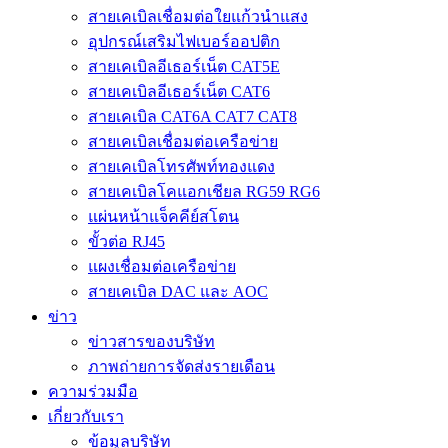
สายเคเบิลเชื่อมต่อใยแก้วนำแสง
อุปกรณ์เสริมไฟเบอร์ออปติก
สายเคเบิลอีเธอร์เน็ต CAT5E
สายเคเบิลอีเธอร์เน็ต CAT6
สายเคเบิล CAT6A CAT7 CAT8
สายเคเบิลเชื่อมต่อเครือข่าย
สายเคเบิลโทรศัพท์ทองแดง
สายเคเบิลโคแอกเชียล RG59 RG6
แผ่นหน้าแจ็คคีย์สโตน
ขั้วต่อ RJ45
แผงเชื่อมต่อเครือข่าย
สายเคเบิล DAC และ AOC
ข่าว
ข่าวสารของบริษัท
ภาพถ่ายการจัดส่งรายเดือน
ความร่วมมือ
เกี่ยวกับเรา
ข้อมูลบริษัท