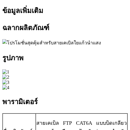
ข้อมูลเพิ่มเติม
ฉลากผลิตภัณฑ์
รูปภาพ
พารามิเตอร์
สายเคเบิล FTP CAT6A แบบบิดเกลียว