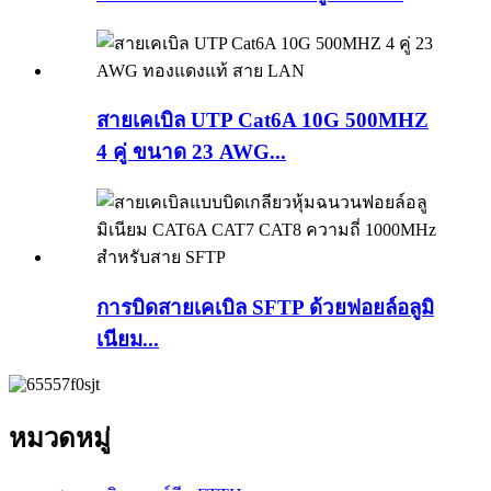
สายเคเบิล UTP Cat6A 10G 500MHZ
4 คู่ ขนาด 23 AWG...
การบิดสายเคเบิล SFTP ด้วยฟอยล์อลูมิ
เนียม...
หมวดหมู่