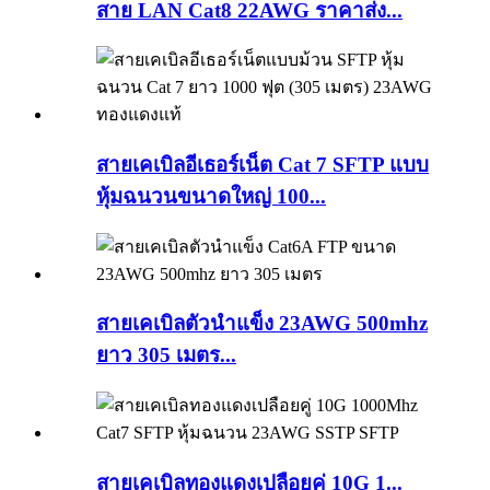
สาย LAN Cat8 22AWG ราคาส่ง...
สายเคเบิลอีเธอร์เน็ต Cat 7 SFTP แบบ
หุ้มฉนวนขนาดใหญ่ 100...
สายเคเบิลตัวนำแข็ง 23AWG 500mhz
ยาว 305 เมตร...
สายเคเบิลทองแดงเปลือยคู่ 10G 1...