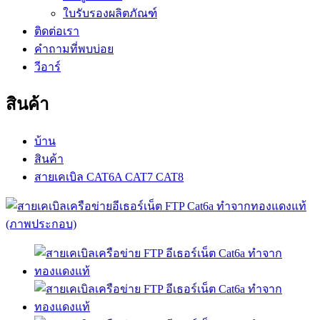
ใบรับรองผลิตภัณฑ์
ติดต่อเรา
คำถามที่พบบ่อย
วีอาร์
สินค้า
บ้าน
สินค้า
สายเคเบิล CAT6A CAT7 CAT8