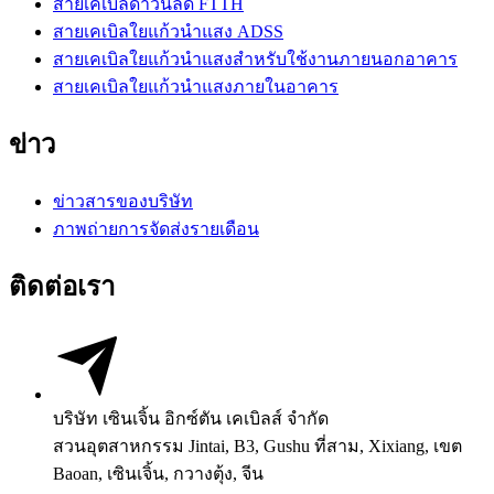
สายเคเบิลดาวน์ลีด FTTH
สายเคเบิลใยแก้วนำแสง ADSS
สายเคเบิลใยแก้วนำแสงสำหรับใช้งานภายนอกอาคาร
สายเคเบิลใยแก้วนำแสงภายในอาคาร
ข่าว
ข่าวสารของบริษัท
ภาพถ่ายการจัดส่งรายเดือน
ติดต่อเรา
บริษัท เซินเจิ้น อิกซ์ตัน เคเบิลส์ จำกัด
สวนอุตสาหกรรม Jintai, B3, Gushu ที่สาม, Xixiang, เขต
Baoan, เซินเจิ้น, กวางตุ้ง, จีน