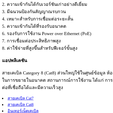
2. ความเข้ากันได้กับเวอร์ชันเก่าอย่างดีเยี่ยม
3. มีฉนวนป้องกันสัญญาณรบกวน
4. เหมาะสำหรับการเชื่อมต่อระยะสั้น
5. ความเข้ากันได้ที่รองรับอนาคต
6. รองรับการใช้งาน Power over Ethernet (PoE)
7. การเชื่อมต่อประสิทธิภาพสูง
8. ค่าใช้จ่ายที่สูงขึ้นสำหรับฟีเจอร์ขั้นสูง
แอปพลิเคชัน
สายเคเบิล Category 8 (Cat8) ส่วนใหญ่ใช้ในศูนย์ข้อมูล 
ในการขยายในอนาคต สถานการณ์การใช้งาน ได้แก่ การเชื่อ
ต่อที่เชื่อถือได้และมีความเร็วสูง
สายเคเบิล Cat7
สายเคเบิล Cat8
อินเทอร์เน็ตเคเบิล