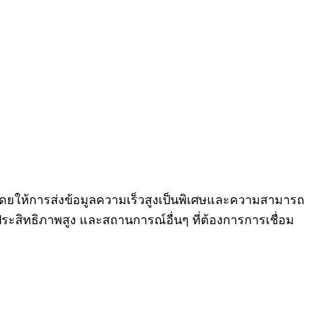
นๆ โดยให้การส่งข้อมูลความเร็วสูงเป็นพิเศษและความสามารถ
ะสิทธิภาพสูง และสถานการณ์อื่นๆ ที่ต้องการการเชื่อม