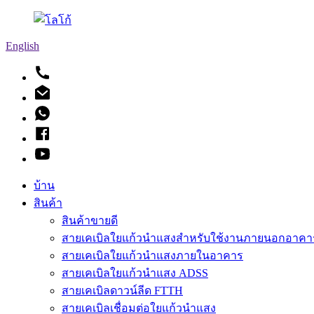
English
บ้าน
สินค้า
สินค้าขายดี
สายเคเบิลใยแก้วนำแสงสำหรับใช้งานภายนอกอาคา
สายเคเบิลใยแก้วนำแสงภายในอาคาร
สายเคเบิลใยแก้วนำแสง ADSS
สายเคเบิลดาวน์ลีด FTTH
สายเคเบิลเชื่อมต่อใยแก้วนำแสง