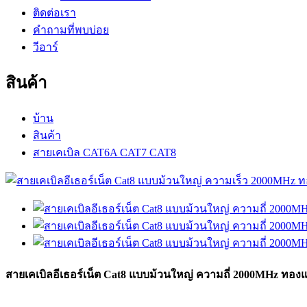
ติดต่อเรา
คำถามที่พบบ่อย
วีอาร์
สินค้า
บ้าน
สินค้า
สายเคเบิล CAT6A CAT7 CAT8
สายเคเบิลอีเธอร์เน็ต Cat8 แบบม้วนใหญ่ ความถี่ 2000MHz ทอง