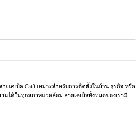
สายเคเบิล Cat8 เหมาะสำหรับการติดตั้งในบ้าน ธุรกิจ หรือ
ถใช้งานได้ในทุกสภาพแวดล้อม สายเคเบิลทั้งหมดของเรามี