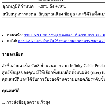
อุณหภูมิที่กำหนด
-20℃ ถึง +70℃
สนับสนุนการส่งต่อ
สัญญาณเสียง ข้อมูล และวิดีโอทั้งแ
ก่อนหน้า:
สาย LAN Cat8 22awg ทองแดงแท้ ความยาว 305 เม
ต่อไป:
สาย LAN Cat6 สำหรับใช้งานภายนอกอาคาร ขนาด 2
รายละเอียด
สั่งซื้อสายเคเบิล Cat8 จำนวนมากจาก Infinity Cable Pro
ศูนย์ข้อมูลของคุณ มีให้เลือกทั้งแบบติดตั้งบนผนัง (ris
คุณสมบัติและได้รับการรับรองด้านความปลอดภัยระดับช
คุณสมบัติ
1. การส่งข้อมูลความเร็วสูง