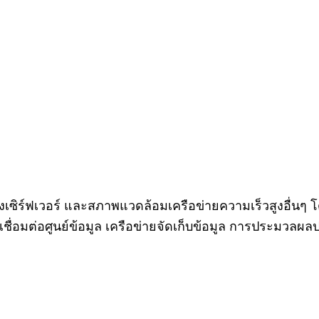
ห้องเซิร์ฟเวอร์ และสภาพแวดล้อมเครือข่ายความเร็วสูงอื่
มต่อศูนย์ข้อมูล เครือข่ายจัดเก็บข้อมูล การประมวลผลปร