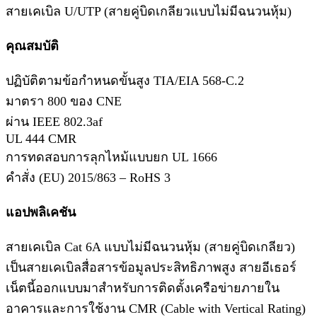
สายเคเบิล U/UTP (สายคู่บิดเกลียวแบบไม่มีฉนวนหุ้ม)
คุณสมบัติ
ปฏิบัติตามข้อกำหนดขั้นสูง TIA/EIA 568-C.2
มาตรา 800 ของ CNE
ผ่าน IEEE 802.3af
UL 444 CMR
การทดสอบการลุกไหม้แบบยก UL 1666
คำสั่ง (EU) 2015/863 – RoHS 3
แอปพลิเคชัน
สายเคเบิล Cat 6A แบบไม่มีฉนวนหุ้ม (สายคู่บิดเกลียว)
เป็นสายเคเบิลสื่อสารข้อมูลประสิทธิภาพสูง สายอีเธอร์
เน็ตนี้ออกแบบมาสำหรับการติดตั้งเครือข่ายภายใน
อาคารและการใช้งาน CMR (Cable with Vertical Rating)