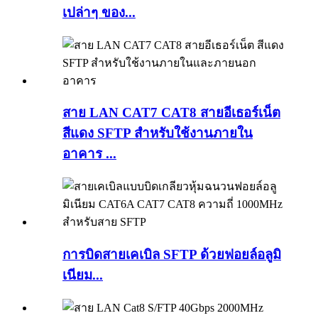
เปล่าๆ ของ...
สาย LAN CAT7 CAT8 สายอีเธอร์เน็ต
สีแดง SFTP สำหรับใช้งานภายใน
อาคาร ...
การบิดสายเคเบิล SFTP ด้วยฟอยล์อลูมิ
เนียม...