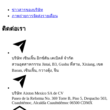
ข่าวสารของบริษัท
ภาพถ่ายการจัดส่งรายเดือน
ติดต่อเรา
บริษัท เซินเจิ้น อิกซ์ตัน เคเบิลส์ จำกัด
สวนอุตสาหกรรม Jintai, B3, Gushu ที่สาม, Xixiang, เขต
Baoan, เซินเจิ้น, กวางตุ้ง, จีน
บริษัท Aixton Mexico SA de CV
Paseo de la Reforma No. 369 Torre B, Piso 5, Despacho 503,
Cuauhtémoc, Alcaldía Cuauhtdémoc 06500 CDMX