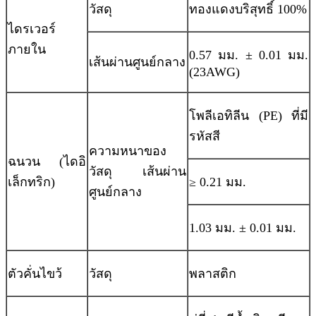
วัสดุ
ทองแดงบริสุทธิ์ 100%
ไดรเวอร์
ภายใน
0.57 มม. ± 0.01 มม.
เส้นผ่านศูนย์กลาง
(23AWG)
โพลีเอทิลีน (PE) ที่มี
รหัสสี
ความหนาของ
ฉนวน (ไดอิ
วัสดุ เส้นผ่าน
เล็กทริก)
≥ 0.21 มม.
ศูนย์กลาง
1.03 มม. ± 0.01 มม.
ตัวคั่นไขว้
วัสดุ
พลาสติก