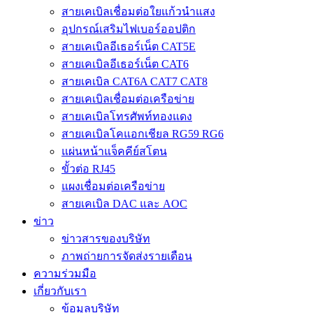
สายเคเบิลเชื่อมต่อใยแก้วนำแสง
อุปกรณ์เสริมไฟเบอร์ออปติก
สายเคเบิลอีเธอร์เน็ต CAT5E
สายเคเบิลอีเธอร์เน็ต CAT6
สายเคเบิล CAT6A CAT7 CAT8
สายเคเบิลเชื่อมต่อเครือข่าย
สายเคเบิลโทรศัพท์ทองแดง
สายเคเบิลโคแอกเชียล RG59 RG6
แผ่นหน้าแจ็คคีย์สโตน
ขั้วต่อ RJ45
แผงเชื่อมต่อเครือข่าย
สายเคเบิล DAC และ AOC
ข่าว
ข่าวสารของบริษัท
ภาพถ่ายการจัดส่งรายเดือน
ความร่วมมือ
เกี่ยวกับเรา
ข้อมูลบริษัท