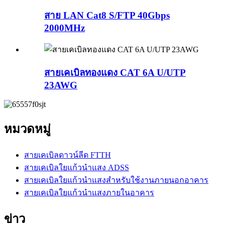
สาย LAN Cat8 S/FTP 40Gbps
2000MHz
สายเคเบิลทองแดง CAT 6A U/UTP
23AWG
หมวดหมู่
สายเคเบิลดาวน์ลีด FTTH
สายเคเบิลใยแก้วนำแสง ADSS
สายเคเบิลใยแก้วนำแสงสำหรับใช้งานภายนอกอาคาร
สายเคเบิลใยแก้วนำแสงภายในอาคาร
ข่าว