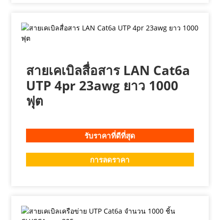
สายเคเบิลสื่อสาร LAN Cat6a
UTP 4pr 23awg ยาว 1000
ฟุต
รับราคาที่ดีที่สุด
การลดราคา