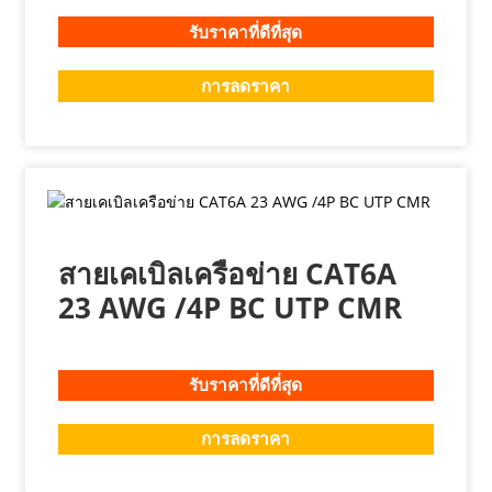
รับราคาที่ดีที่สุด
การลดราคา
สายเคเบิลเครือข่าย CAT6A
23 AWG /4P BC UTP CMR
รับราคาที่ดีที่สุด
การลดราคา