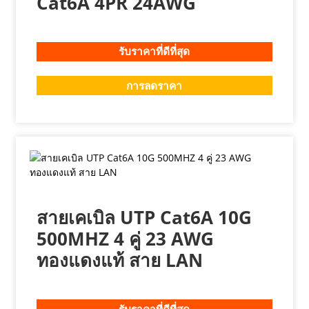
Cat6A 4PR 24AWG
รับราคาที่ดีที่สุด
การลดราคา
สายเคเบิล UTP Cat6A 10G
500MHZ 4 คู่ 23 AWG
ทองแดงแท้ สาย LAN