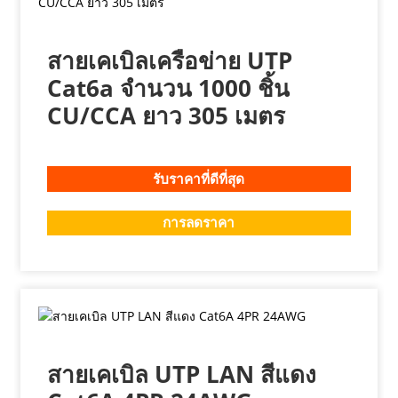
สายเคเบิลเครือข่าย UTP
Cat6a จำนวน 1000 ชิ้น
CU/CCA ยาว 305 เมตร
รับราคาที่ดีที่สุด
การลดราคา
สายเคเบิล UTP LAN สีแดง