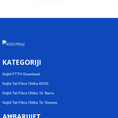
KATEGORIJI
Kejbil FTTH Downlead
Kejbil Tal-Fibra Ottika ADSS
Kejbil Tal-Fibra Ottika Ta' Barra
Kejbil Tal-Fibra Ottika Ta' Ġewwa
AĦBARIJIET