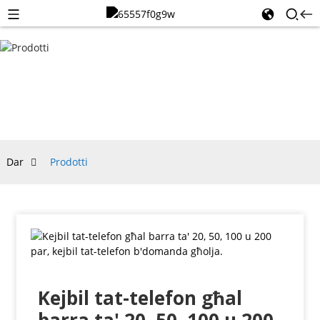
PRODOTTI
Dar
Prodotti
Kejbil tat-telefon għal