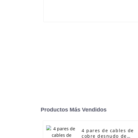
Productos Más Vendidos
4 pares de cables de
cobre desnudo de