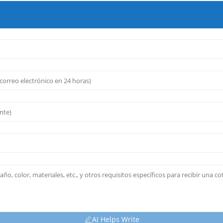
AI Helps Write