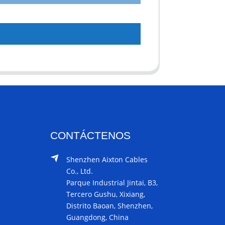
CONTÁCTENOS
Shenzhen Aixton Cables
Co., Ltd.
Parque Industrial Jintai, B3,
Tercero Gushu, Xixiang,
Distrito Baoan, Shenzhen,
Guangdong, China