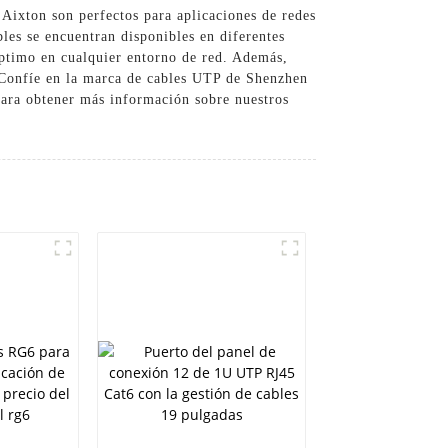
Aixton son perfectos para aplicaciones de redes
les se encuentran disponibles en diferentes
 óptimo en cualquier entorno de red. Además,
, Confíe en la marca de cables UTP de Shenzhen
para obtener más información sobre nuestros