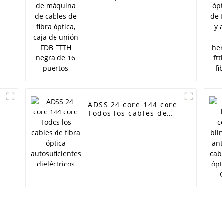
de fibra óptica, caja
de unión FDB FTTH
negra de 16 puertos
ADSS 24 core 144 core
Todos los cables de
fibra óptica
autosuficientes
dieléctricos