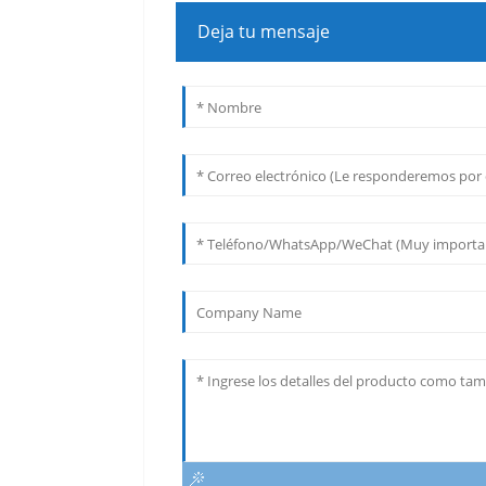
Deja tu mensaje