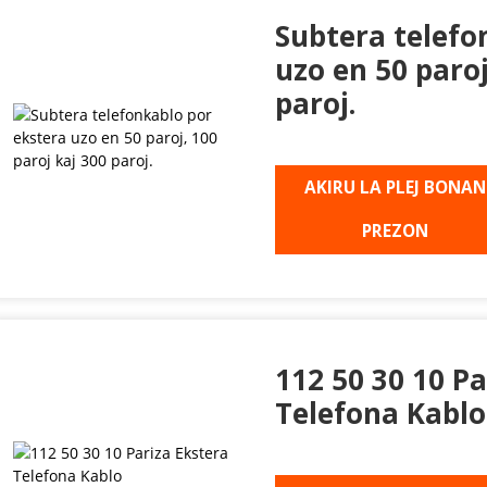
Subtera telefo
uzo en 50 paroj
paroj.
AKIRU LA PLEJ BONAN
PREZON
112 50 30 10 Pa
Telefona Kablo