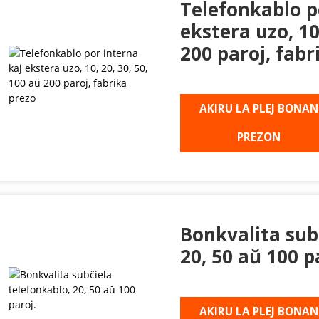
Telefonkablo p
ekstera uzo, 10
200 paroj, fabr
AKIRU LA PLEJ BONAN
PREZON
Bonkvalita sub
20, 50 aŭ 100 p
AKIRU LA PLEJ BONAN