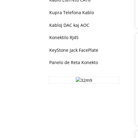
Kupra Telefona Kablo
Kabloj DAC kaj AOC
Konektilo RJ45
KeyStone Jack FacePlate
Panelo de Reta Konekto