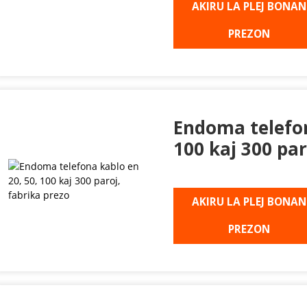
AKIRU LA PLEJ BONAN
PREZON
Endoma telefon
100 kaj 300 par
AKIRU LA PLEJ BONAN
PREZON