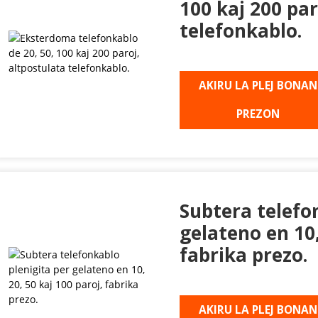
100 kaj 200 par
telefonkablo.
AKIRU LA PLEJ BONAN
PREZON
Subtera telefo
gelateno en 10,
fabrika prezo.
AKIRU LA PLEJ BONAN