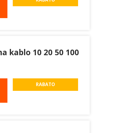
na kablo 10 20 50 100
RABATO