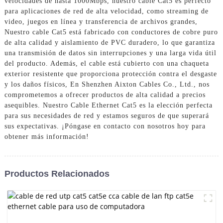
velocidades de hasta 1000Mbps, nuestro cable Cat5 es perfecto
para aplicaciones de red de alta velocidad, como streaming de
video, juegos en línea y transferencia de archivos grandes,
Nuestro cable Cat5 está fabricado con conductores de cobre puro
de alta calidad y aislamiento de PVC duradero, lo que garantiza
una transmisión de datos sin interrupciones y una larga vida útil
del producto. Además, el cable está cubierto con una chaqueta
exterior resistente que proporciona protección contra el desgaste
y los daños físicos, En Shenzhen Aixton Cables Co., Ltd., nos
comprometemos a ofrecer productos de alta calidad a precios
asequibles. Nuestro Cable Ethernet Cat5 es la elección perfecta
para sus necesidades de red y estamos seguros de que superará
sus expectativas. ¡Póngase en contacto con nosotros hoy para
obtener más información!
Productos Relacionados