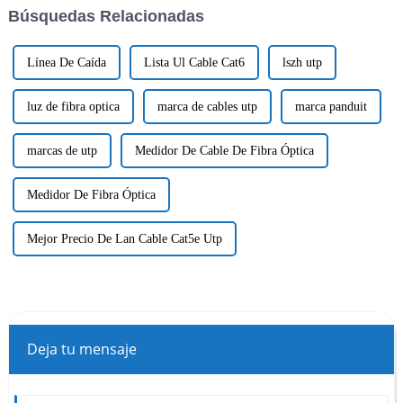
Búsquedas Relacionadas
Línea De Caída
Lista Ul Cable Cat6
lszh utp
luz de fibra optica
marca de cables utp
marca panduit
marcas de utp
Medidor De Cable De Fibra Óptica
Medidor De Fibra Óptica
Mejor Precio De Lan Cable Cat5e Utp
Deja tu mensaje