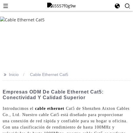
>>
Inicio
Cable Ethernet Cat5
Empresas ODM De Cable Ethernet Cat5:
Conectividad Y Calidad Superior
Introducimos el
cable ethernet
Cat5 de Shenzhen Aixton Cables
Co., Ltd. Nuestro cable Cat5 está diseñado para proporcionar
una conexión de red rápida y confiable para su hogar u oficina.
Con una clasificación de rendimiento de hasta 100MHz y