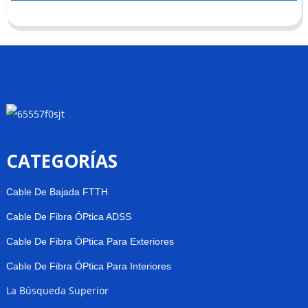
CATEGORÍAS
Cable De Bajada FTTH
Cable De Fibra ÓPtica ADSS
Cable De Fibra ÓPtica Para Exteriores
Cable De Fibra ÓPtica Para Interiores
La Búsqueda Superior