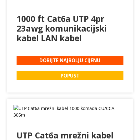
1000 ft Cat6a UTP 4pr
23awg komunikacijski
kabel LAN kabel
DOBIJTE NAJBOLJU CIJENU
POPUST
UTP Cat6a mrežni kabel