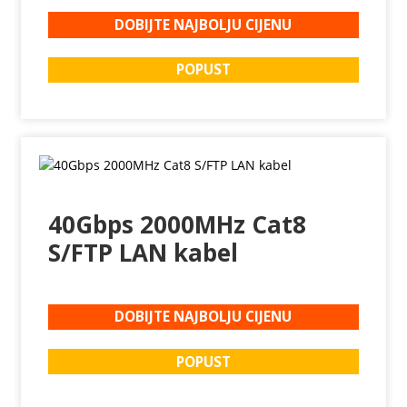
DOBIJTE NAJBOLJU CIJENU
POPUST
40Gbps 2000MHz Cat8
S/FTP LAN kabel
DOBIJTE NAJBOLJU CIJENU
POPUST