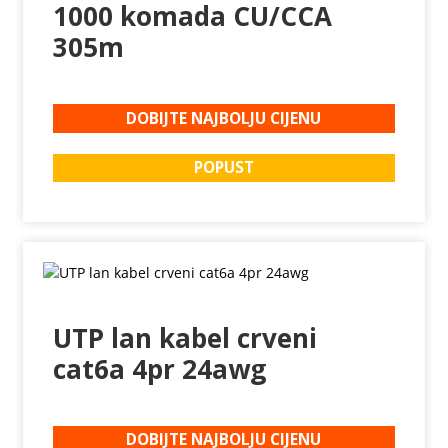
1000 komada CU/CCA
305m
DOBIJTE NAJBOLJU CIJENU
POPUST
UTP lan kabel crveni
cat6a 4pr 24awg
DOBIJTE NAJBOLJU CIJENU