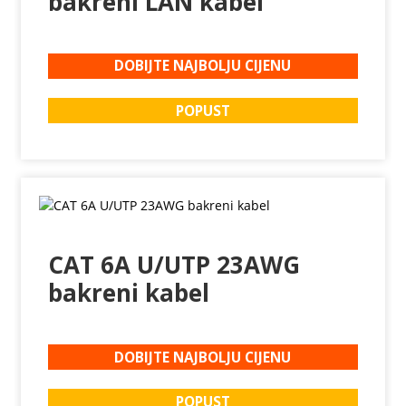
bakreni LAN kabel
DOBIJTE NAJBOLJU CIJENU
POPUST
CAT 6A U/UTP 23AWG
bakreni kabel
DOBIJTE NAJBOLJU CIJENU
POPUST