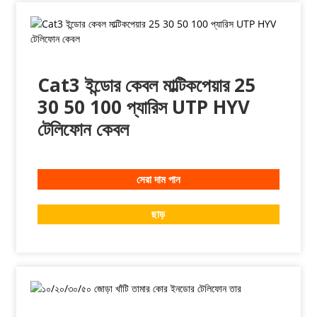
Cat3 ইন্ডোর কেবল মাল্টিকপেয়ার 25
30 50 100 প্যারিস UTP HYV
টেলিফোন কেবল
সেরা দাম পান
ছাড়