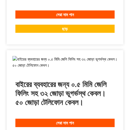
সেরা দাম পান
ছাড়
বাইরের ব্যবহারের জন্য ০.৫ মিমি জেলি
ফিলিং সহ ৩২ জোড়া ভূগর্ভস্থ কেবল।
৫০ জোড়া টেলিফোন কেবল।
সেরা দাম পান